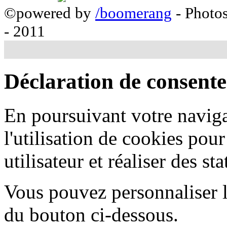
©powered by
/boomerang
- Photo
- 2011
Déclaration de consent
En poursuivant votre naviga
l'utilisation de cookies pou
utilisateur et réaliser des sta
Vous pouvez personnaliser l'
du bouton ci-dessous.