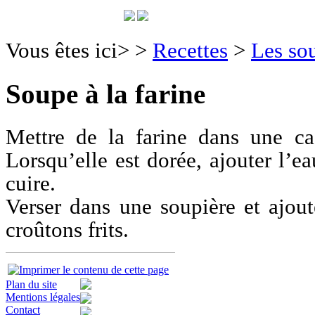
Vous êtes ici>
>
Recettes
>
Les so
Soupe à la farine
Mettre de la farine dans une cas
Lorsqu’elle est dorée, ajouter l’ea
cuire.
Verser dans une soupière et ajout
croûtons frits.
Plan du site
Mentions légales
Contact