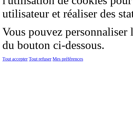
l'utilisation de cookies pou
utilisateur et réaliser des sta
Vous pouvez personnaliser l'
du bouton ci-dessous.
Tout accepter
Tout refuser
Mes préférences