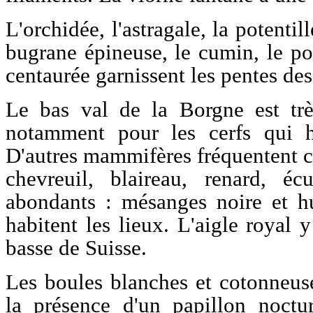
L'orchidée, l'astragale, la potentill
bugrane épineuse, le cumin, le pol
centaurée garnissent les pentes des
Le bas val de la Borgne est trè
notamment pour les cerfs qui h
D'autres mammifères fréquentent ce
chevreuil, blaireau, renard, éc
abondants : mésanges noire et hu
habitent les lieux. L'aigle royal y
basse de Suisse.
Les boules blanches et cotonneus
la présence d'un papillon noctu