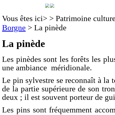
Vous êtes ici>
>
Patrimoine culture
Borgne
>
La pinède
La pinède
Les pinèdes sont les forêts les plu
une ambiance méridionale.
Le pin sylvestre se reconnaît à la 
de la partie supérieure de son tron
deux ; il est souvent porteur de gui
Les pins sont fréquemment accomp