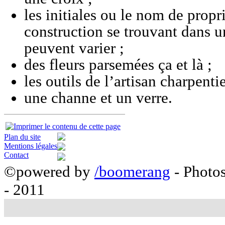
les initiales ou le nom de propri
construction se trouvant dans u
peuvent varier ;
des fleurs parsemées ça et là ;
les outils de l’artisan charpentie
une channe et un verre.
Plan du site
Mentions légales
Contact
©powered by
/boomerang
- Photo
- 2011