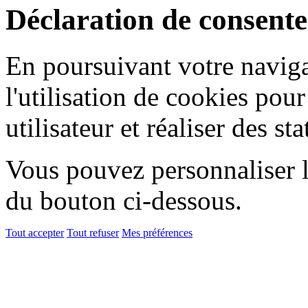
Déclaration de consent
En poursuivant votre naviga
l'utilisation de cookies pou
utilisateur et réaliser des sta
Vous pouvez personnaliser l'
du bouton ci-dessous.
Tout accepter
Tout refuser
Mes préférences