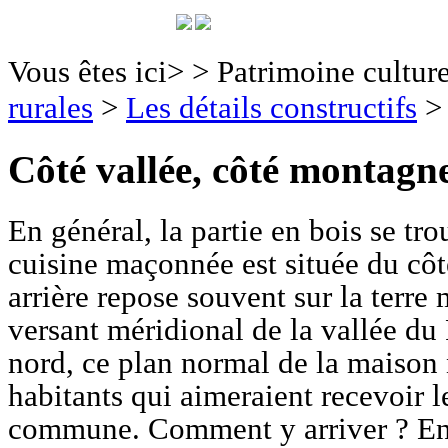
Vous êtes ici>
>
Patrimoine culture
rurales
>
Les détails constructifs
Côté vallée, côté montagn
En général, la partie en bois se tr
cuisine maçonnée est située du côt
arrière repose souvent sur la terre
versant méridional de la vallée du
nord, ce plan normal de la maison 
habitants qui aimeraient recevoir l
commune. Comment y arriver ? En si