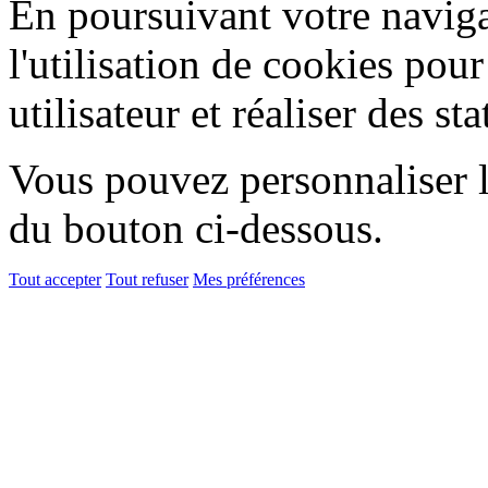
En poursuivant votre naviga
l'utilisation de cookies pou
utilisateur et réaliser des sta
Vous pouvez personnaliser l'
du bouton ci-dessous.
Tout accepter
Tout refuser
Mes préférences