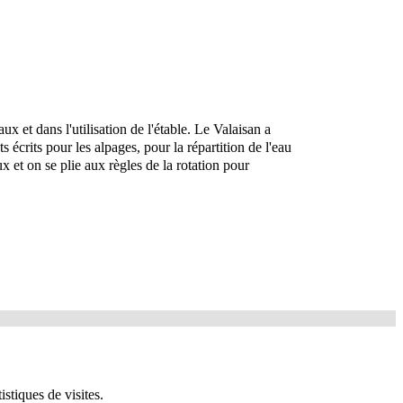
x et dans l'utilisation de l'étable. Le Valaisan a
ts écrits pour les alpages, pour la répartition de l'eau
ux et on se plie aux règles de la rotation pour
istiques de visites.