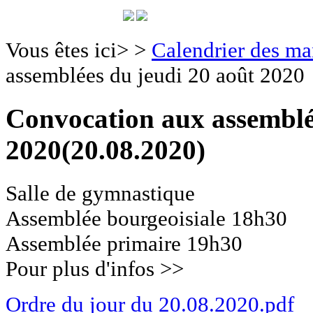
Vous êtes ici>
>
Calendrier des ma
assemblées du jeudi 20 août 2020
Convocation aux assemblé
2020
(20.08.2020)
Salle de gymnastique
Assemblée bourgeoisiale 18h30
Assemblée primaire 19h30
Pour plus d'infos >>
Ordre du jour du 20.08.2020.pdf