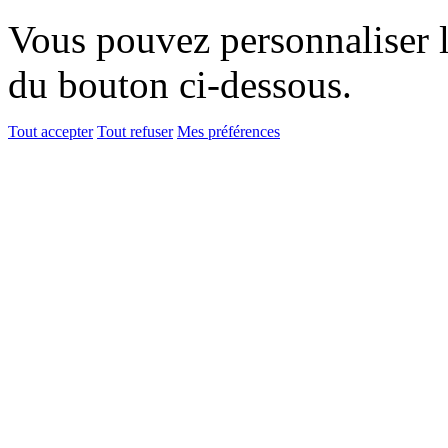
Vous pouvez personnaliser l'
du bouton ci-dessous.
Tout accepter
Tout refuser
Mes préférences