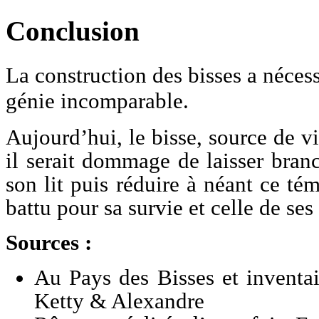
Conclusion
La construction des bisses a néce
génie incomparable.
Aujourd’hui, le bisse, source de v
il serait dommage de laisser bran
son lit puis réduire à néant ce t
battu pour sa survie et celle de ses
Sources :
Au Pays des Bisses et inventai
Ketty & Alexandre