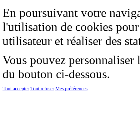
En poursuivant votre naviga
l'utilisation de cookies pou
utilisateur et réaliser des sta
Vous pouvez personnaliser l'
du bouton ci-dessous.
Tout accepter
Tout refuser
Mes préférences