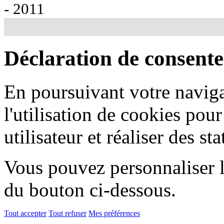
- 2011
Déclaration de consent
En poursuivant votre naviga
l'utilisation de cookies pou
utilisateur et réaliser des sta
Vous pouvez personnaliser l'
du bouton ci-dessous.
Tout accepter
Tout refuser
Mes préférences