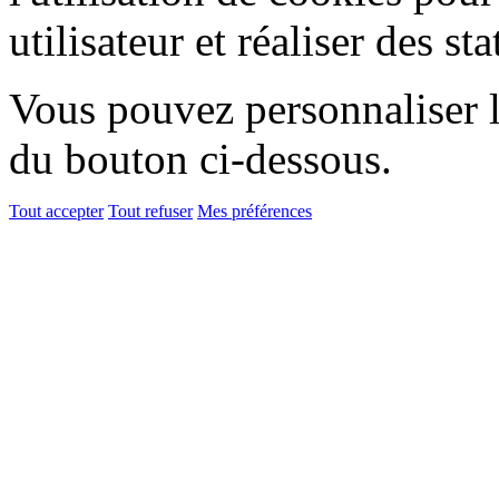
utilisateur et réaliser des sta
Vous pouvez personnaliser l'
du bouton ci-dessous.
Tout accepter
Tout refuser
Mes préférences