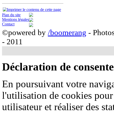
Plan du site
Mentions légales
Contact
©powered by
/boomerang
- Photo
- 2011
Déclaration de consent
En poursuivant votre naviga
l'utilisation de cookies pou
utilisateur et réaliser des sta