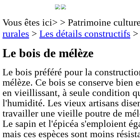
Vous êtes ici>
>
Patrimoine culture
rurales
>
Les détails constructifs
Le bois de mélèze
Le bois préféré pour la constructio
mélèze. Ce bois se conserve bien et
en vieillissant, à seule condition q
l'humidité. Les vieux artisans dise
travailler une vieille poutre de mél
Le sapin et l'épicéa s'emploient é
mais ces espèces sont moins résist