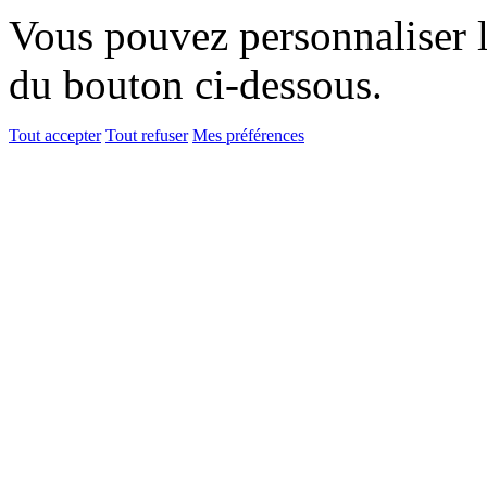
Vous pouvez personnaliser l'
du bouton ci-dessous.
Tout accepter
Tout refuser
Mes préférences