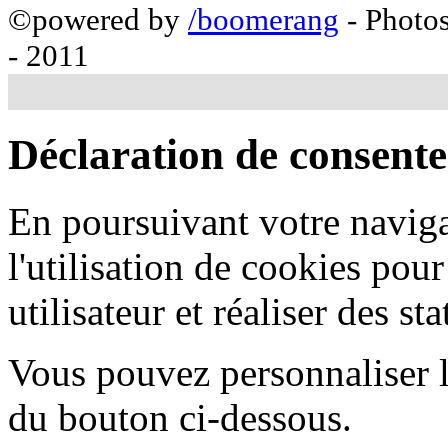
©powered by
/boomerang
- Photo
- 2011
Déclaration de consent
En poursuivant votre naviga
l'utilisation de cookies pou
utilisateur et réaliser des sta
Vous pouvez personnaliser l'
du bouton ci-dessous.