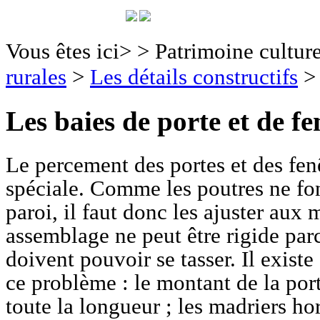
Vous êtes ici>
>
Patrimoine culture
rurales
>
Les détails constructifs
Les baies de porte et de fe
Le percement des portes et des fe
spéciale. Comme les poutres ne fon
paroi, il faut donc les ajuster aux 
assemblage ne peut être rigide par
doivent pouvoir se tasser. Il exist
ce problème : le montant de la port
toute la longueur ; les madriers ho