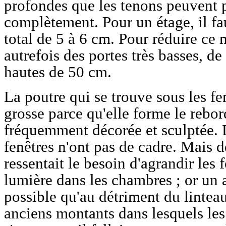
profondes que les tenons peuvent pe
complètement. Pour un étage, il f
total de 5 à 6 cm. Pour réduire ce
autrefois des portes très basses, d
hautes de 50 cm.
La poutre qui se trouve sous les fe
grosse parce qu'elle forme le rebor
fréquemment décorée et sculptée. D
fenêtres n'ont pas de cadre. Mais d
ressentait le besoin d'agrandir les 
lumière dans les chambres ; or un 
possible qu'au détriment du linteau
anciens montants dans lesquels les