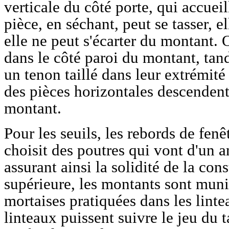
verticale du côté porte, qui accuei
pièce, en séchant, peut se tasser, el
elle ne peut s'écarter du montant. 
dans le côté paroi du montant, tand
un tenon taillé dans leur extrémité
des pièces horizontales descendent
montant.
Pour les seuils, les rebords de fenê
choisit des poutres qui vont d'un a
assurant ainsi la solidité de la con
supérieure, les montants sont muni
mortaises pratiquées dans les linte
linteaux puissent suivre le jeu du 