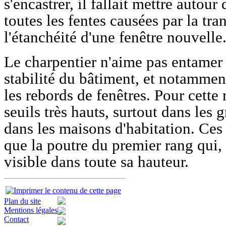
s'encastrer, il fallait mettre autou
toutes les fentes causées par la tr
l'étanchéité d'une fenêtre nouvelle
Le charpentier n'aime pas entamer 
stabilité du bâtiment, et notammen
les rebords de fenêtres. Pour cette 
seuils très hauts, surtout dans les g
dans les maisons d'habitation. Ces 
que la poutre du premier rang qui, 
visible dans toute sa hauteur.
Plan du site
Mentions légales
Contact