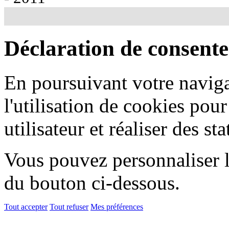
Déclaration de consent
En poursuivant votre naviga
l'utilisation de cookies pou
utilisateur et réaliser des sta
Vous pouvez personnaliser l'
du bouton ci-dessous.
Tout accepter
Tout refuser
Mes préférences